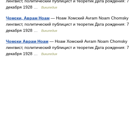
лингвист, политический публицист и теоретик Дата рождения: 7
декабря 1928 …
Википедия
Чомски, Аврам Ноам
— Ноам Хомский Avram Noam Chomsky
лингвист, политический публицист и теоретик Дата рождения: 7
декабря 1928 …
Википедия
Чомски Аврам Ноам
— Ноам Хомский Avram Noam Chomsky
лингвист, политический публицист и теоретик Дата рождения: 7
декабря 1928 …
Википедия